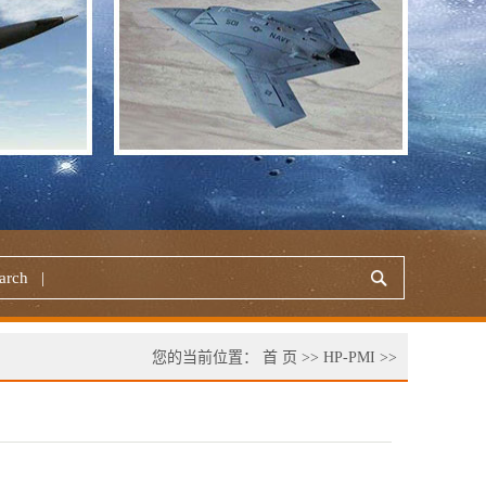
您的当前位置：
首 页
>>
HP-PMI
>>