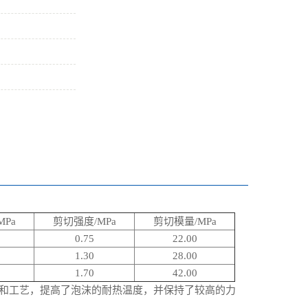
Pa
剪切强度/MPa
剪切模量/MPa
0.75
22.00
1.30
28.00
1.70
42.00
配方和工艺，提高了泡沫的耐热温度，并保持了较高的力