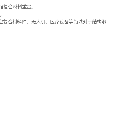
减轻复合材料重量。
。
空复合材料件、无人机、医疗设备等领域对于结构泡