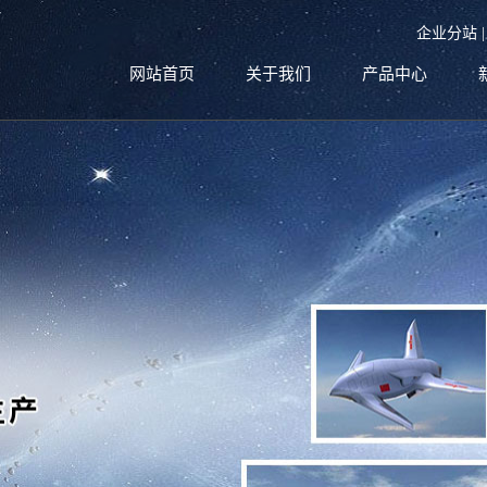
企业分站
网站首页
关于我们
产品中心