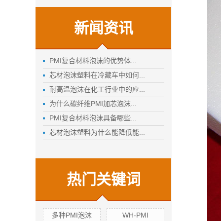
新闻资讯
PMI复合材料泡沫的优势体...
芯材泡沫塑料在冷藏车中如何...
耐高温泡沫在化工行业中的应...
为什么碳纤维PMI加芯泡沫...
PMI复合材料泡沫具备哪些...
芯材泡沫塑料为什么能降低能...
热门关键词
多种PMI泡沫
WH-PMI