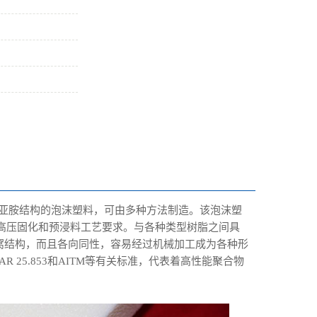
有酰亚胺结构的泡沫塑料，可由多种方法制造。该泡沫塑
温、高压固化和预浸料工艺要求。与各种类型树脂之间具
窝结构，而且各向同性，容易经过机械加工成为各种形
25.853和AITM等有关标准，代表着高性能聚合物