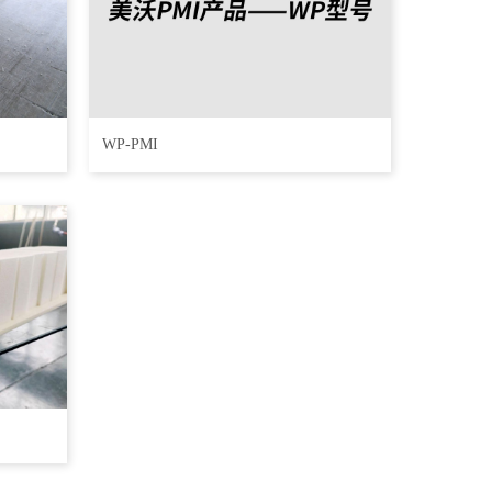
WP-PMI