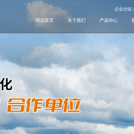
企业分站
网站首页
关于我们
产品中心