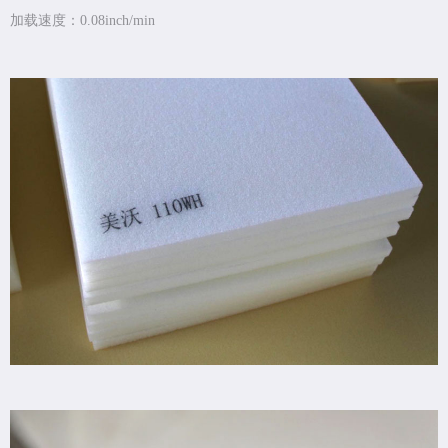
加载速度：0.08inch/min