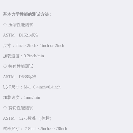
基本力学性能的测试方法：
◇ 压缩性能测试
ASTM D1621标准
尺寸：2inch×2inch× 1inch or 2inch
加载速度：0.2inch/min
◇ 拉伸性能测试
ASTM D638标准
试样尺寸：M-1 0.4inch×0.4inch
加载速度：1mm/min
◇ 剪切性能测试
ASTM C273标准 （美标）
试样尺寸： 7.8inch×2inch× 0.78inch